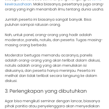
kewirausahaan
. Maka biasanya, pesertanya juga orang-
orang yang ingin menambah ilmu tentang dunia usaha.
Jumlah peserta ini biasanya sangat banyak. Bisa
puluhan sampai ratusan orang.
Nah, untuk panel, orang-orang yang hadir adalah
moderator, panelis, notulis, dan peserta. Tugas masing-
masing orang berbeda.
Moderator bertugas memandu acaranya, panelis
adalah orang-orang yang akan terlibat dalam diskusi,
notulis adalah orang yang akan menuliskan isi
diskusinya, dan peserta hanya meninjau. Peserta ini
melihat dan tidak terlibat secara langsung ke dalam
diskusi.
3. Perlengkapan yang dibutuhkan
Agar bisa mengikuti seminar dengan lancar, biasanya
pihak panitia atau penyelenggara akan menyediakan