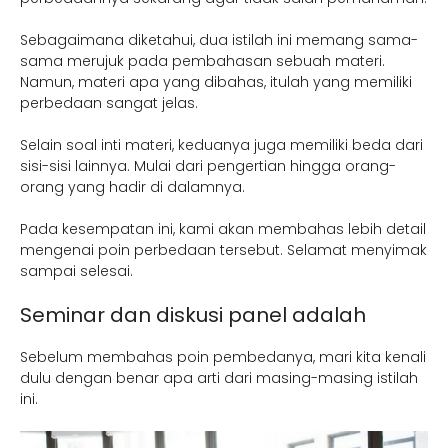
Sebagaimana diketahui, dua istilah ini memang sama-
sama merujuk pada pembahasan sebuah materi.
Namun, materi apa yang dibahas, itulah yang memiliki
perbedaan sangat jelas.
Selain soal inti materi, keduanya juga memiliki beda dari
sisi-sisi lainnya. Mulai dari pengertian hingga orang-
orang yang hadir di dalamnya.
Pada kesempatan ini, kami akan membahas lebih detail
mengenai poin perbedaan tersebut. Selamat menyimak
sampai selesai.
Seminar dan diskusi panel adalah
Sebelum membahas poin pembedanya, mari kita kenali
dulu dengan benar apa arti dari masing-masing istilah
ini.