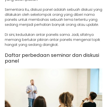
Sementara itu, diskusi panel adalah sebuah diskusi yang
dilakukan oleh sekelompok orang yang diberi nama
panelis untuk membahas sebuah tema tertentu yang
sedang menjadi perhatian banyak orang atau
update
.
Di sini, kedudukan antar panelis sama. Jadi, sifatnya
memang bertukar pikiran antar panelis mengenai topik
hangat yang sedang diangkat.
Daftar perbedaan seminar dan diskusi
panel