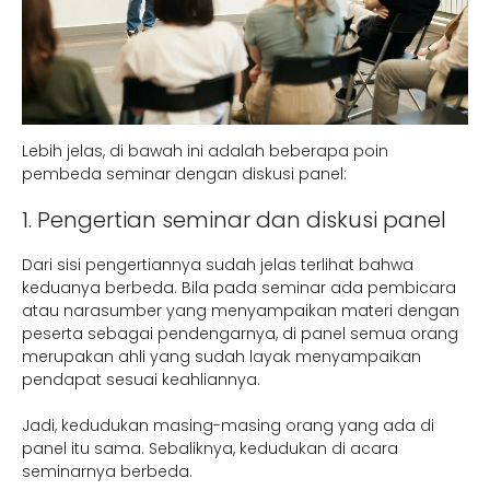
Lebih jelas, di bawah ini adalah beberapa poin
pembeda seminar dengan diskusi panel:
1. Pengertian seminar dan diskusi panel
Dari sisi pengertiannya sudah jelas terlihat bahwa
keduanya berbeda. Bila pada seminar ada pembicara
atau narasumber yang menyampaikan materi dengan
peserta sebagai pendengarnya, di panel semua orang
merupakan ahli yang sudah layak menyampaikan
pendapat sesuai keahliannya.
Jadi, kedudukan masing-masing orang yang ada di
panel itu sama. Sebaliknya, kedudukan di acara
seminarnya berbeda.