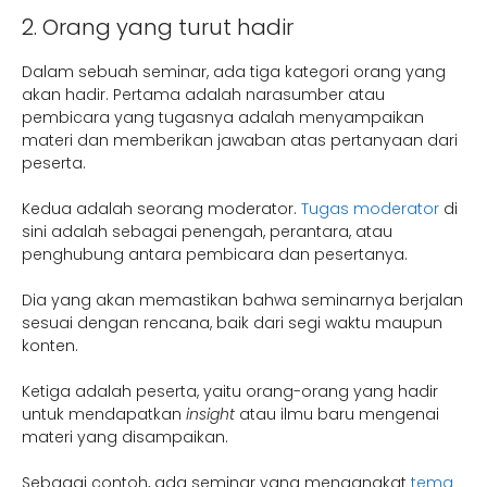
2. Orang yang turut hadir
Dalam sebuah seminar, ada tiga kategori orang yang
akan hadir. Pertama adalah narasumber atau
pembicara yang tugasnya adalah menyampaikan
materi dan memberikan jawaban atas pertanyaan dari
peserta.
Kedua adalah seorang moderator.
Tugas moderator
di
sini adalah sebagai penengah, perantara, atau
penghubung antara pembicara dan pesertanya.
Dia yang akan memastikan bahwa seminarnya berjalan
sesuai dengan rencana, baik dari segi waktu maupun
konten.
Ketiga adalah peserta, yaitu orang-orang yang hadir
untuk mendapatkan
insight
atau ilmu baru mengenai
materi yang disampaikan.
Sebagai contoh, ada seminar yang mengangkat
tema