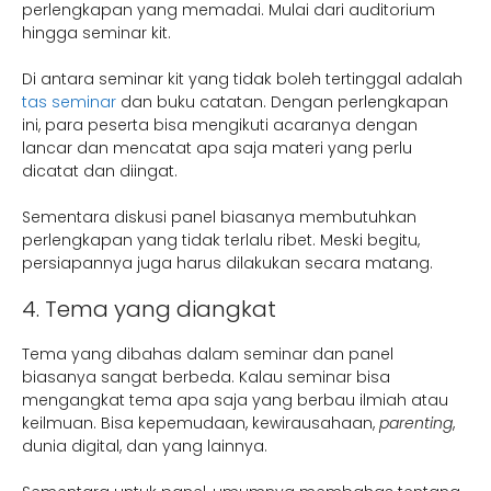
perlengkapan yang memadai. Mulai dari auditorium
hingga seminar kit.
Di antara seminar kit yang tidak boleh tertinggal adalah
tas seminar
dan buku catatan. Dengan perlengkapan
ini, para peserta bisa mengikuti acaranya dengan
lancar dan mencatat apa saja materi yang perlu
dicatat dan diingat.
Sementara diskusi panel biasanya membutuhkan
perlengkapan yang tidak terlalu ribet. Meski begitu,
persiapannya juga harus dilakukan secara matang.
4. Tema yang diangkat
Tema yang dibahas dalam seminar dan panel
biasanya sangat berbeda. Kalau seminar bisa
mengangkat tema apa saja yang berbau ilmiah atau
keilmuan. Bisa kepemudaan, kewirausahaan,
parenting
,
dunia digital, dan yang lainnya.