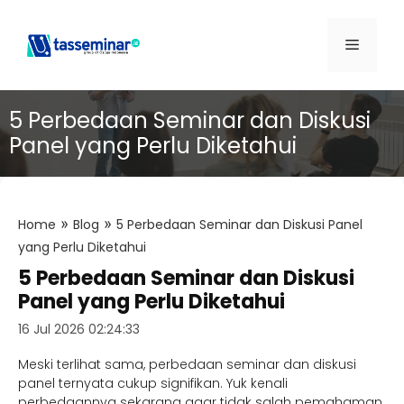
5 Perbedaan Seminar dan Diskusi
Panel yang Perlu Diketahui
»
»
Home
Blog
5 Perbedaan Seminar dan Diskusi Panel
yang Perlu Diketahui
5 Perbedaan Seminar dan Diskusi
Panel yang Perlu Diketahui
16 Jul 2026 02:24:33
Meski terlihat sama, perbedaan seminar dan diskusi
panel ternyata cukup signifikan. Yuk kenali
perbedaannya sekarang agar tidak salah pemahaman.