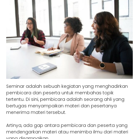
Seminar adalah sebuah kegiatan yang menghadirkan
pembicara dan peserta untuk membahas topik
tertentu. Di sini, pembicara adalah seorang ahli yang
bertugas menyampaikan materi dan pesertanya
menerima materi tersebut.
Artinya, ada gap antara pembicara dan peserta yang
mendengarkan materi atau menimba ilmu dari materi
yang disampaikan.