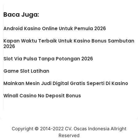
Baca Juga:
Android Kasino Online Untuk Pemula 2026
Kapan Waktu Terbaik Untuk Kasino Bonus Sambutan
2026
Slot Via Pulsa Tanpa Potongan 2026
Game Slot Latihan
Mainkan Mesin Judi Digital Gratis Seperti Di Kasino
Winall Casino No Deposit Bonus
Copyright © 2014-2022 CV. Oscas Indonesia Allright
Reserved