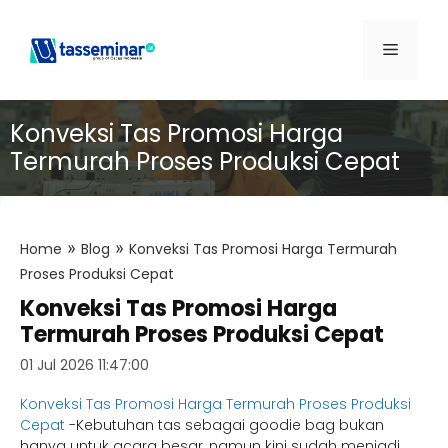
Konveksi Tas Promosi Harga
Termurah Proses Produksi Cepat
»
»
Home
Blog
Konveksi Tas Promosi Harga Termurah
Proses Produksi Cepat
Konveksi Tas Promosi Harga
Termurah Proses Produksi Cepat
01 Jul 2026 11:47:00
Konveksi Tas Promosi Harga Termurah Proses Produksi
Cepat
-Kebutuhan tas sebagai goodie bag bukan
hanya untuk acara besar, namun kini sudah menjadi