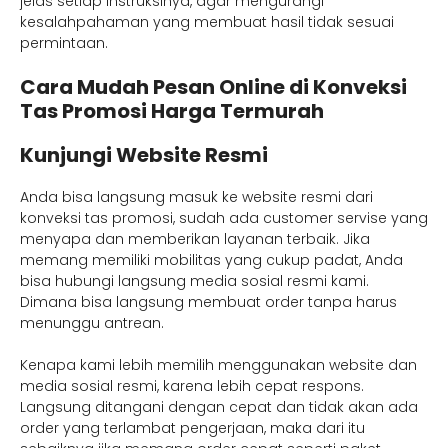
jelas setiap instruksinya, agar mengurangi
kesalahpahaman yang membuat hasil tidak sesuai
permintaan.
Cara Mudah Pesan Online di Konveksi
Tas Promosi Harga Termurah
Kunjungi Website Resmi
Anda bisa langsung masuk ke website resmi dari
konveksi tas promosi, sudah ada customer servise yang
menyapa dan memberikan layanan terbaik. Jika
memang memiliki mobilitas yang cukup padat, Anda
bisa hubungi langsung media sosial resmi kami.
Dimana bisa langsung membuat order tanpa harus
menunggu antrean.
Kenapa kami lebih memilih menggunakan website dan
media sosial resmi, karena lebih cepat respons.
Langsung ditangani dengan cepat dan tidak akan ada
order yang terlambat pengerjaan, maka dari itu