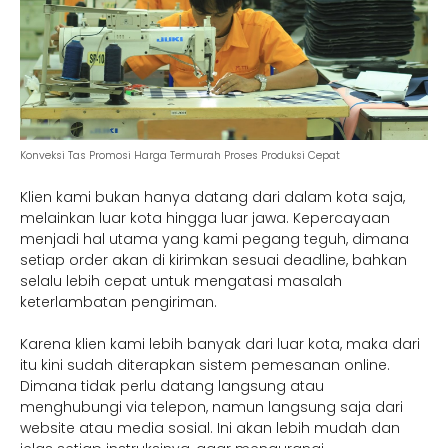
Konveksi Tas Promosi Harga Termurah Proses Produksi Cepat
Klien kami bukan hanya datang dari dalam kota saja,
melainkan luar kota hingga luar jawa. Kepercayaan
menjadi hal utama yang kami pegang teguh, dimana
setiap order akan di kirimkan sesuai deadline, bahkan
selalu lebih cepat untuk mengatasi masalah
keterlambatan pengiriman.
Karena klien kami lebih banyak dari luar kota, maka dari
itu kini sudah diterapkan sistem pemesanan online.
Dimana tidak perlu datang langsung atau
menghubungi via telepon, namun langsung saja dari
website atau media sosial. Ini akan lebih mudah dan