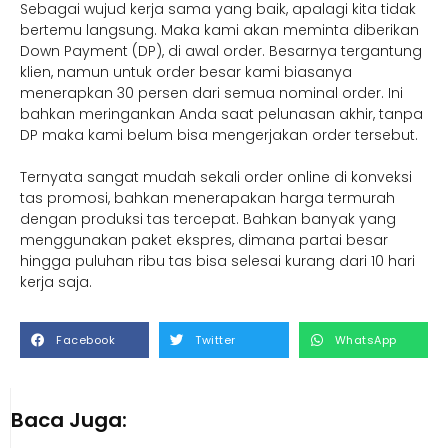
Sebagai wujud kerja sama yang baik, apalagi kita tidak
bertemu langsung. Maka kami akan meminta diberikan
Down Payment (DP), di awal order. Besarnya tergantung
klien, namun untuk order besar kami biasanya
menerapkan 30 persen dari semua nominal order. Ini
bahkan meringankan Anda saat pelunasan akhir, tanpa
DP maka kami belum bisa mengerjakan order tersebut.
Ternyata sangat mudah sekali order online di konveksi
tas promosi, bahkan menerapakan harga termurah
dengan produksi tas tercepat. Bahkan banyak yang
menggunakan paket ekspres, dimana partai besar
hingga puluhan ribu tas bisa selesai kurang dari 10 hari
kerja saja.
Facebook
Twitter
WhatsApp
Baca Juga: