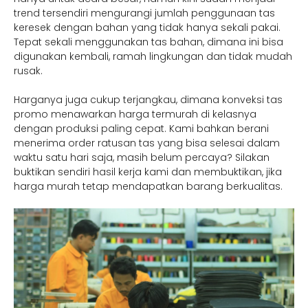
trend tersendiri mengurangi jumlah penggunaan tas
keresek dengan bahan yang tidak hanya sekali pakai.
Tepat sekali menggunakan tas bahan, dimana ini bisa
digunakan kembali, ramah lingkungan dan tidak mudah
rusak.
Harganya juga cukup terjangkau, dimana konveksi tas
promo menawarkan harga termurah di kelasnya
dengan produksi paling cepat. Kami bahkan berani
menerima order ratusan tas yang bisa selesai dalam
waktu satu hari saja, masih belum percaya? Silakan
buktikan sendiri hasil kerja kami dan membuktikan, jika
harga murah tetap mendapatkan barang berkualitas.