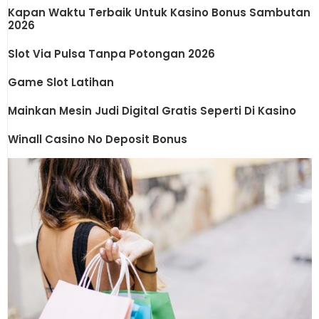
Kapan Waktu Terbaik Untuk Kasino Bonus Sambutan
2026
Slot Via Pulsa Tanpa Potongan 2026
Game Slot Latihan
Mainkan Mesin Judi Digital Gratis Seperti Di Kasino
Winall Casino No Deposit Bonus