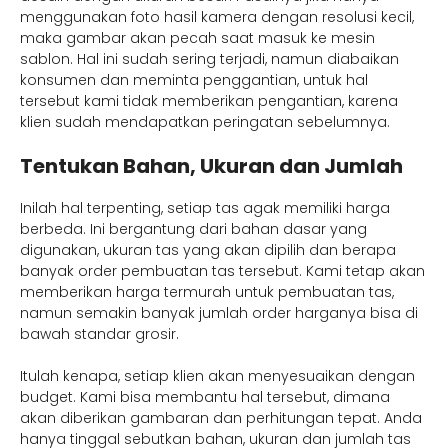
menggunakan foto hasil kamera dengan resolusi kecil,
maka gambar akan pecah saat masuk ke mesin
sablon. Hal ini sudah sering terjadi, namun diabaikan
konsumen dan meminta penggantian, untuk hal
tersebut kami tidak memberikan pengantian, karena
klien sudah mendapatkan peringatan sebelumnya.
Tentukan Bahan, Ukuran dan Jumlah
Inilah hal terpenting, setiap tas agak memiliki harga
berbeda. Ini bergantung dari bahan dasar yang
digunakan, ukuran tas yang akan dipilih dan berapa
banyak order pembuatan tas tersebut. Kami tetap akan
memberikan harga termurah untuk pembuatan tas,
namun semakin banyak jumlah order harganya bisa di
bawah standar grosir.
Itulah kenapa, setiap klien akan menyesuaikan dengan
budget. Kami bisa membantu hal tersebut, dimana
akan diberikan gambaran dan perhitungan tepat. Anda
hanya tinggal sebutkan bahan, ukuran dan jumlah tas